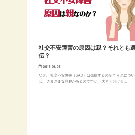
社交不安障害の原因は親？それとも
伝？
2017.01.05
なぜ、 社交不安障害（SAD）は発症するのか？ それについ
は、 さまざまな見解があるのですが、 大きく分ける…