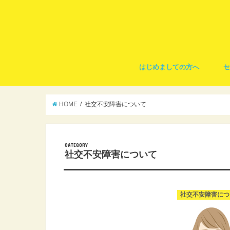
はじめましての方へ
会
ケ
HOME
社交不安障害について
CATEGORY
社交不安障害について
社交不安障害につ