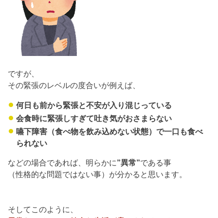
ですが、
その緊張のレベルの度合いが例えば、
何日も前から緊張と不安が入り混じっている
会食時に緊張しすぎて吐き気がおさまらない
嚥下障害（食べ物を飲み込めない状態）で一口も食べ
られない
などの場合であれば、明らかに
”異常”
である事
（性格的な問題ではない事）が分かると思います。
そしてこのように、