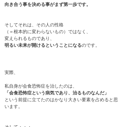
向き合う事を決める事がまず第一歩です。
そしてそれは、その人の性格
（＝根本的に変わらないもの）ではなく、
変えられるものであり、
明るい未来が開けるということになる
のです。
実際、
私自身が会食恐怖症を治したのは、
「会食恐怖症という病気であり、治るものなんだ」
という前提に立てたのはかなり大きい要素を占めると思
います。
そして・・・