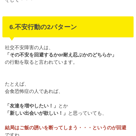
6.不安行動の2パターン
社交不安障害の人は、
「その不安を回避するかor耐え忍ぶかのどちらか」
の行動を取ると言われています。
たとえば、
会食恐怖症の人であれば、
「友達を増やしたい！」
とか
「新しい出会いが欲しい！」
と思っていても、
結局はご飯の誘いを断ってしまう・・・というのが回避
ですね。