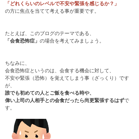
「どれくらいのレベルで不安や緊張を感じるか？」
の方に焦点を当てて考える事が重要です。
たとえば、このブログのテーマである、
「会食恐怖症」
の場合を考えてみましょう。
ちなみに、
会食恐怖症というのは、会食する機会に対して、
不安や緊張（恐怖）を覚えてしまう事（ざっくり）です
が、
誰でも初めての人とご飯を食べる時や、
偉い上司の人相手との会食だったら尚更緊張するはず
で
す。