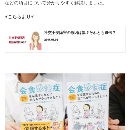
などの項目について分かりやすく解説しました。
☟こちらより☟
社交不安障害の原因は親？それとも遺伝？
2017.01.05