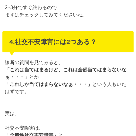
2~3分ですぐ終わるので、
まずはチェックしてみてくださいね。
4.社交不安障害には2つある？
診断の質問を見てみると、
「これは当てはまるけど、これは全然当てはまらないな
ぁ・・・」
とか
「これしか当てはまらないなぁ・・・」
という人もいた
はずです。
実は、
社交不安障害は、
「全般性社交不安障害」
と、