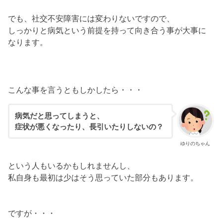
でも、社交不安障害には変わりないですので、
しっかりと病気という前提を持って向き合う事が大事に
なります。
こんな事を言うともしかしたら・・・
病気だと思ってしまうと、
症状が悪くなったり、長引いたりしないの？
ゆりのちゃん
という人もいるかもしれませんし、
私自身も最初は少はそう思っていた部分もあります。
ですが・・・