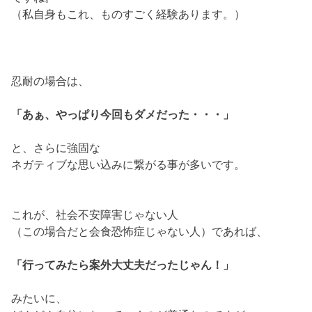
（私自身もこれ、ものすごく経験あります。）
忍耐の場合は、
「あぁ、やっぱり今回もダメだった・・・」
と、さらに強固な
ネガティブな思い込みに繋がる事が多いです。
これが、社会不安障害じゃない人
（この場合だと会食恐怖症じゃない人）であれば、
「行ってみたら案外大丈夫だったじゃん！」
みたいに、