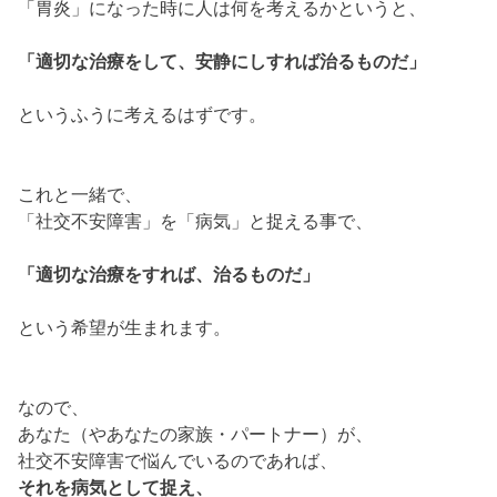
「胃炎」になった時に人は何を考えるかというと、
「適切な治療をして、安静にしすれば治るものだ」
というふうに考えるはずです。
これと一緒で、
「社交不安障害」を「病気」と捉える事で、
「適切な治療をすれば、治るものだ」
という希望が生まれます。
なので、
あなた（やあなたの家族・パートナー）が、
社交不安障害で悩んでいるのであれば、
それを病気として捉え、