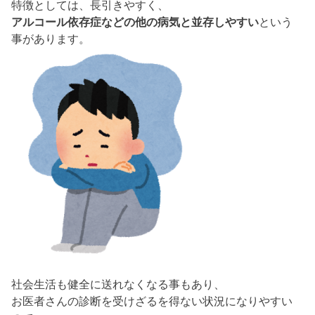
特徴としては、長引きやすく、
アルコール依存症などの他の病気と並存しやすい
という
事があります。
社会生活も健全に送れなくなる事もあり、
お医者さんの診断を受けざるを得ない状況になりやすい