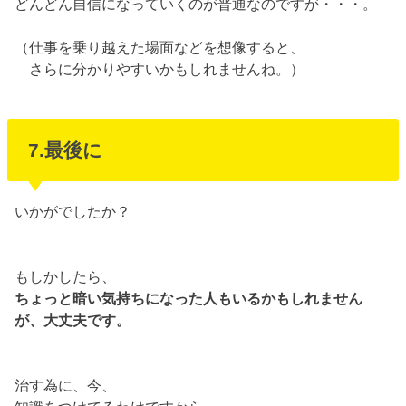
どんどん自信になっていくのが普通なのですが・・・。
（仕事を乗り越えた場面などを想像すると、
さらに分かりやすいかもしれませんね。）
7.最後に
いかがでしたか？
もしかしたら、
ちょっと暗い気持ちになった人もいるかもしれません
が、大丈夫です。
治す為に、今、