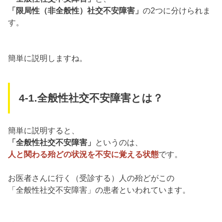
「限局性（非全般性）社交不安障害」
の2つに分けられま
す。
簡単に説明しますね。
4-1.全般性社交不安障害とは？
簡単に説明すると、
「全般性社交不安障害」
というのは、
人と関わる殆どの状況を不安に覚える状態
です。
お医者さんに行く（受診する）人の殆どがこの
「全般性社交不安障害」の患者といわれています。