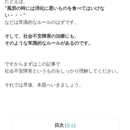
たとえば、
”風邪の時には消化に悪いものを食べてはいけな
い・・・”
などは常識的なルールのはずです。
そして、社会不安障害の治療にも、
そのような常識的なルールがあるのです。
ですからまずはこの記事で
社会不安障害というものをしっかり理解してください。
それでは早速、本題へいきましょう。
目次
[
見る
]