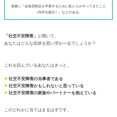
著書に『会食恐怖症を卒業するために私たちがやってきたこと
（内外出版社）』などがある。
「社交不安障害」
と聞いて、
あなたはどんな症状を思い浮かべるでしょうか？
これを読んでいるあなたはきっと、
社交不安障害の当事者である
社交不安障害かもしれないと思っている
社交不安障害の家族やパートナーを抱えている
このどれかに当てはまるはずです。