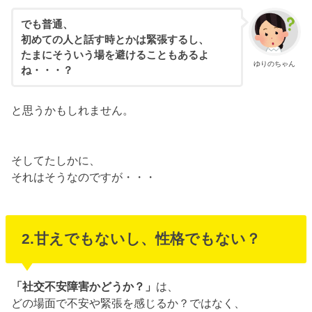
でも普通、
初めての人と話す時とかは緊張するし、
たまにそういう場を避けることもあるよ
ゆりのちゃん
ね・・・？
と思うかもしれません。
そしてたしかに、
それはそうなのですが・・・
2.甘えでもないし、性格でもない？
「社交不安障害かどうか？」
は、
どの場面で不安や緊張を感じるか？ではなく、