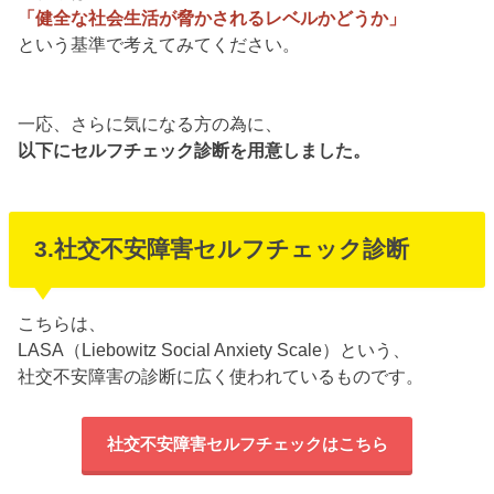
「健全な社会生活が脅かされるレベルかどうか」
という基準で考えてみてください。
一応、さらに気になる方の為に、
以下にセルフチェック診断を用意しました。
3.社交不安障害セルフチェック診断
こちらは、
LASA（Liebowitz Social Anxiety Scale）という、
社交不安障害の診断に広く使われているものです。
社交不安障害セルフチェックはこちら