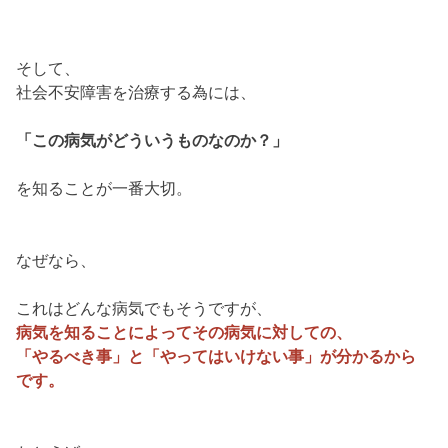
そして、
社会不安障害を治療する為には、
「この病気がどういうものなのか？」
を知ることが一番大切。
なぜなら、
これはどんな病気でもそうですが、
病気を知ることによってその病気に対しての、
「やるべき事」と「やってはいけない事」が分かるから
です。