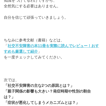
知識をつけてるわけですから、
全然気にする必要はありません。
自分を信じて頑張っていきましょう。
ちなみに参考文献（書籍）などは、
「
社交不安障害の本11冊を実際に読んでレビュー！おす
すめも厳選して紹介
」
を一度チェックしてみてください。
次では、
「社交不安障害の主な2つの原因とは？」
「親子関係の影響も大きい？発症時期や性別の割合
は？」
「症状が悪化してしまうメカニズムとは？」