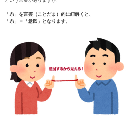
という言葉がありますが、
「糸」を言霊（ことだま）的に紐解くと、
「糸」＝「意図」となります。