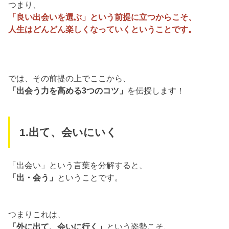
つまり、
「良い出会いを選ぶ」という前提に立つからこそ、
人生はどんどん楽しくなっていくということです。
では、その前提の上でここから、
「出会う力を高める3つのコツ」
を伝授します！
1.出て、会いにいく
「出会い」という言葉を分解すると、
「出・会う」
ということです。
つまりこれは、
「外に出て、会いに行く」
という姿勢こそ、