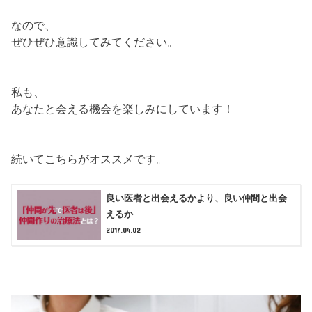
なので、
ぜひぜひ意識してみてください。
私も、
あなたと会える機会を楽しみにしています！
続いてこちらがオススメです。
良い医者と出会えるかより、良い仲間と出会
えるか
2017.04.02