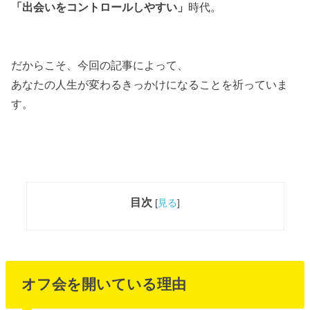
「出会いをコントロールしやすい」
時代。
だからこそ、今回の記事によって、
あなたの人生が変わるきっかけになることを祈っていま
す。
目次
[
見る
]
オフ会を開いている理由