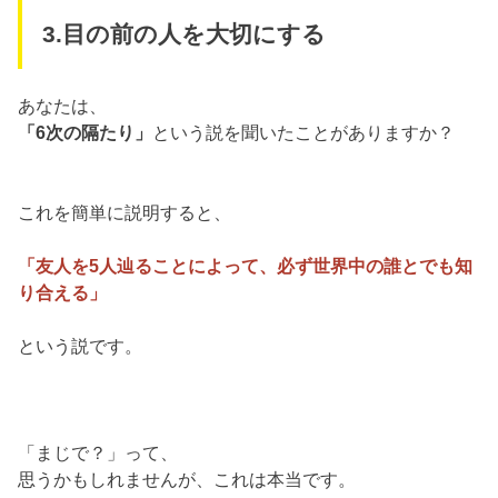
3.目の前の人を大切にする
あなたは、
「6次の隔たり」
という説を聞いたことがありますか？
これを簡単に説明すると、
「友人を5人辿ることによって、必ず世界中の誰とでも知
り合える」
という説です。
「まじで？」って、
思うかもしれませんが、これは本当です。