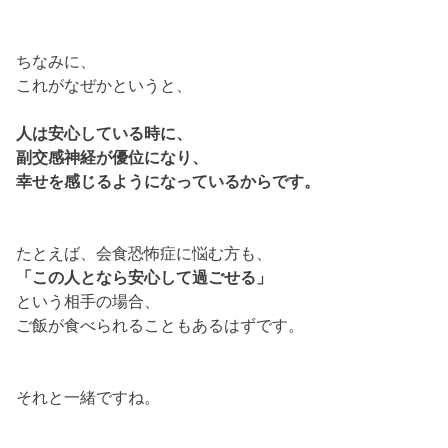
ちなみに、
これがなぜかというと、
人は安心している時に、
副交感神経が優位になり、
幸せを感じるようになっているからです。
たとえば、会食恐怖症に悩む方も、
「この人となら安心して過ごせる」
という相手の場合、
ご飯が食べられることもあるはずです。
それと一緒ですね。