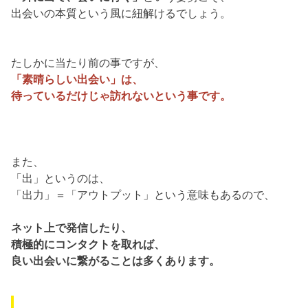
出会いの本質という風に紐解けるでしょう。
たしかに当たり前の事ですが、
「素晴らしい出会い」は、
待っているだけじゃ訪れないという事です。
また、
「出」というのは、
「出力」＝「アウトプット」という意味もあるので、
ネット上で発信したり、
積極的にコンタクトを取れば、
良い出会いに繋がることは多くあります。