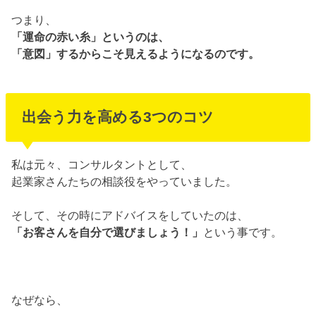
つまり、
「運命の赤い糸」というのは、
「意図」するからこそ見えるようになるのです。
出会う力を高める3つのコツ
私は元々、コンサルタントとして、
起業家さんたちの相談役をやっていました。
そして、その時にアドバイスをしていたのは、
「お客さんを自分で選びましょう！」
という事です。
なぜなら、