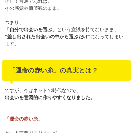
そして普通であれば、
その感覚や価値観のまま。
つまり、
「自分で出会いを選ぶ」
という意識を持てないまま、
”差し出された出会いの中から選ぶだけ”
になってしまい
ます。
「運命の赤い糸」の真実とは？
ですが、今はネットの時代なので、
出会いを意図的に作りやすくなりました。
「運命の赤い糸」