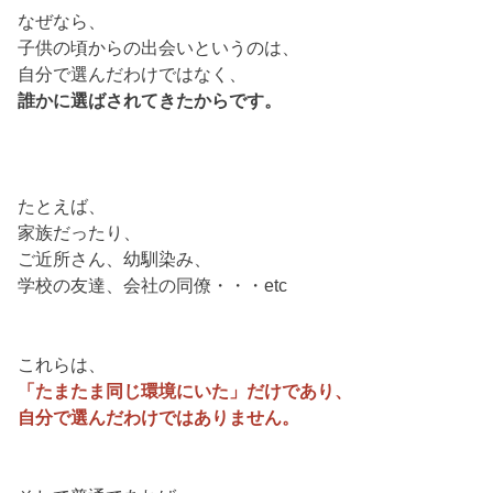
なぜなら、
子供の頃からの出会いというのは、
自分で選んだわけではなく、
誰かに選ばされてきたからです。
たとえば、
家族だったり、
ご近所さん、幼馴染み、
学校の友達、会社の同僚・・・etc
これらは、
「たまたま同じ環境にいた」だけであり、
自分で選んだわけではありません。