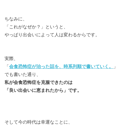
ちなみに、
「これがなぜか？」というと、
やっぱり出会いによって人は変わるからです。
実際、
「
会食恐怖症が治った話を、時系列順で書いていく。
」
でも書いた通り、
私が会食恐怖症を克服できたのは
「良い出会いに恵まれたから」です。
そして今の時代は幸運なことに、