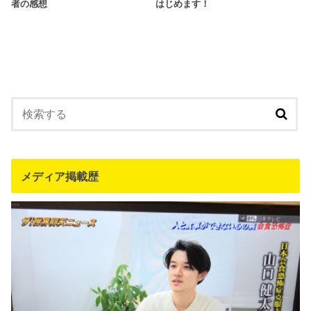
者の感想
はじめます！
メディア掲載歴