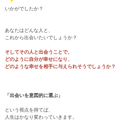
いかがでしたか？
あなたはどんな人と、
これから出会いたいでしょうか？
そしてその人と出会うことで、
どのように自分が幸せになり、
どのような幸せを相手に与えられそうでしょうか？
「出会いを意図的に選ぶ」
という視点を持てば、
人生はかなり変わっていきます。