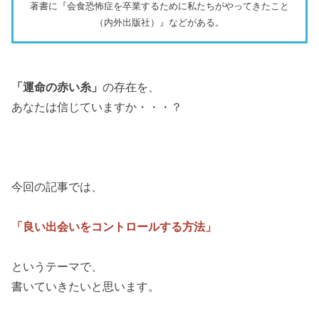
著書に『会食恐怖症を卒業するために私たちがやってきたこと
（内外出版社）』などがある。
「運命の赤い糸」
の存在を、
あなたは信じていますか・・・？
今回の記事では、
「良い出会いをコントロールする方法」
というテーマで、
書いていきたいと思います。