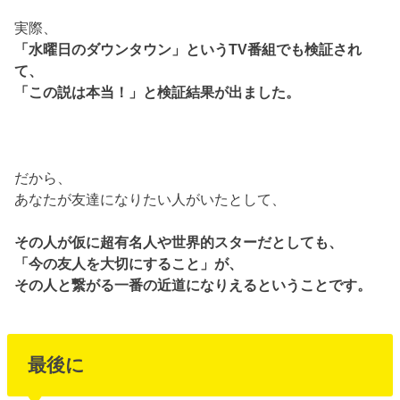
実際、
「水曜日のダウンタウン」というTV番組でも検証され
て、
「この説は本当！」と検証結果が出ました。
だから、
あなたが友達になりたい人がいたとして、
その人が仮に超有名人や世界的スターだとしても、
「今の友人を大切にすること」が、
その人と繋がる一番の近道になりえるということです。
最後に