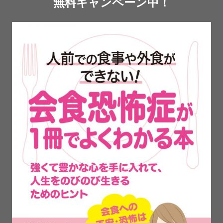
無料キャンペーン中！