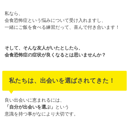
私なら、
会食恐怖症という悩みについて受け入れますし、
一緒にご飯を食べる練習だって、喜んで付き合います！
そして、そんな友人がいたとしたら、
会食恐怖症の症状が良くなるとは思いませんか？
私たちは、出会いを選ばされてきた！
良い出会いに恵まれるには、
「自分が出会いを選ぶ」
という
意識を持つ事がなにより大切です。