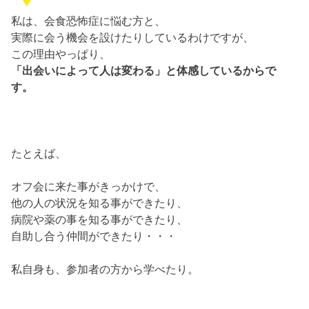
私は、会食恐怖症に悩む方と、
実際に会う機会を設けたりしているわけですが、
この理由やっぱり、
「出会いによって人は変わる」と体感しているからで
す。
たとえば、
オフ会に来た事がきっかけで、
他の人の状況を知る事ができたり、
病院や薬の事を知る事ができたり、
自助し合う仲間ができたり・・・
私自身も、参加者の方から学べたり。