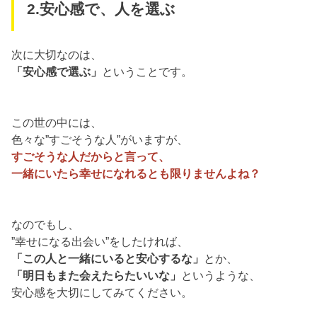
2.安心感で、人を選ぶ
次に大切なのは、
「安心感で選ぶ」
ということです。
この世の中には、
色々な”すごそうな人”がいますが、
すごそうな人だからと言って、
一緒にいたら幸せになれるとも限りませんよね？
なのでもし、
”幸せになる出会い”をしたければ、
「この人と一緒にいると安心するな」
とか、
「明日もまた会えたらたいいな」
というような、
安心感を大切にしてみてください。