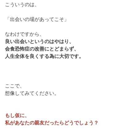
こういうのは、
「出会いの場があってこそ」
なわけですから、
良い出会いというのはやはり、
会食恐怖症の改善にとどまらず、
人生全体を良くする為に大切です。
ここで、
想像してみてください。
もし仮に、
私があなたの親友だったらどうでしょう？