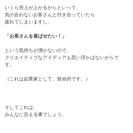
いくら売上が上がるからといって、
気の合わないお客さんと付き合っていたら
疲れてしまいますし、
「お客さんを喜ばせたい！」
という気持ちが湧かないので、
クリエイティブなアイディアも思い浮かばないからで
す。
（これは起業家として、致命的です。）
そしてこれは、
みんなに言える事でしょう。